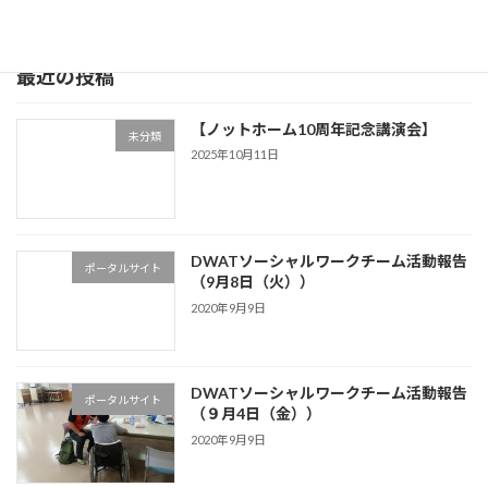
2020年8月20日
最近の投稿
【ノットホーム10周年記念講演会】
未分類
2025年10月11日
DWATソーシャルワークチーム活動報告
ポータルサイト
（9月8日（火））
2020年9月9日
DWATソーシャルワークチーム活動報告
ポータルサイト
（９月4日（金））
2020年9月9日