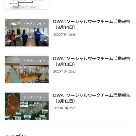
DWATソーシャルワークチーム活動報告
ポータルサイト
（8月14日）
2020年8月26日
DWATソーシャルワークチーム活動報告
ポータルサイト
（8月13日）
2020年8月26日
DWATソーシャルワークチーム活動報告
ポータルサイト
（8月11日）
2020年8月26日