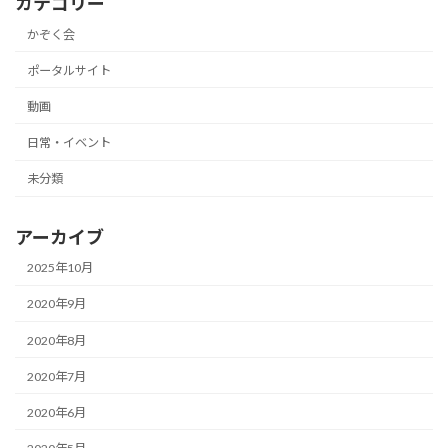
カテゴリー
かぞく会
ポータルサイト
動画
日常・イベント
未分類
アーカイブ
2025年10月
2020年9月
2020年8月
2020年7月
2020年6月