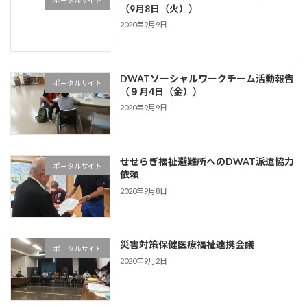
（9月8日（火））
2020年9月9日
DWATソーシャルワークチーム活動報告
ポータルサイト
（９月4日（金））
2020年9月9日
せせらぎ福祉避難所へのDWAT派遣協力
ポータルサイト
依頼
2020年9月8日
災害対策保健医療福祉連携会議
ポータルサイト
2020年9月2日