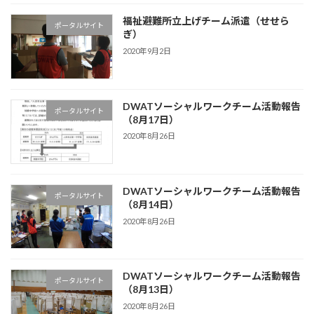
福祉避難所立上げチーム派遣（せせら
ポータルサイト
ぎ）
2020年9月2日
DWATソーシャルワークチーム活動報告
ポータルサイト
（8月17日）
2020年8月26日
DWATソーシャルワークチーム活動報告
ポータルサイト
（8月14日）
2020年8月26日
DWATソーシャルワークチーム活動報告
ポータルサイト
（8月13日）
2020年8月26日