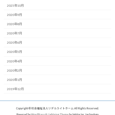
2025年10月
2020年9月
2020年8月
2020年7月
2020年6月
2020年5月
2020年4月
2020年2月
2020年1月
2019年12月
Copyright © 社会福祉法人リデルライトホーム All Rights Reserved.
Powered by
WordPress
&
Lightning Theme
by Vektor,Inc. technology.