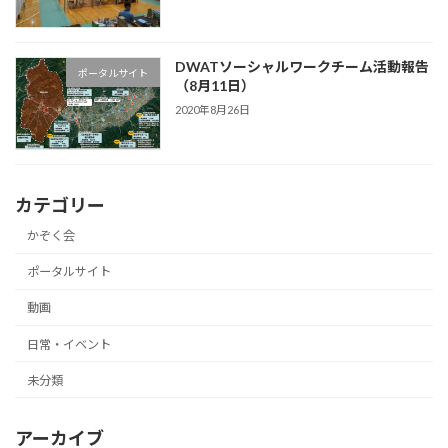
DWATソーシャルワークチーム活動報告
ポータルサイト
（8月11日）
2020年8月26日
カテゴリー
かぞく会
ポータルサイト
動画
日常・イベント
未分類
アーカイブ