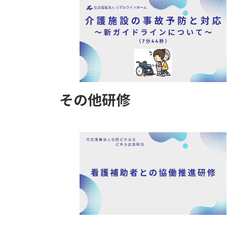
その他研修