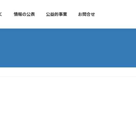
く
情報の公表
公益的事業
お問合せ